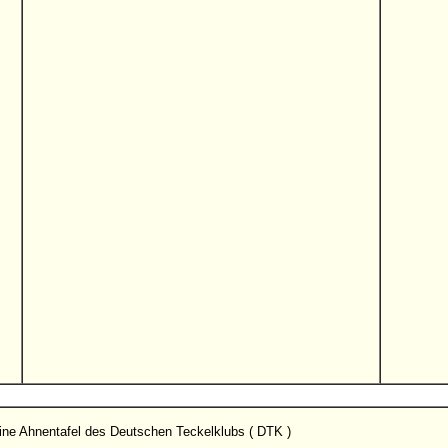
n eine Ahnentafel des Deutschen Teckelklubs ( DTK )