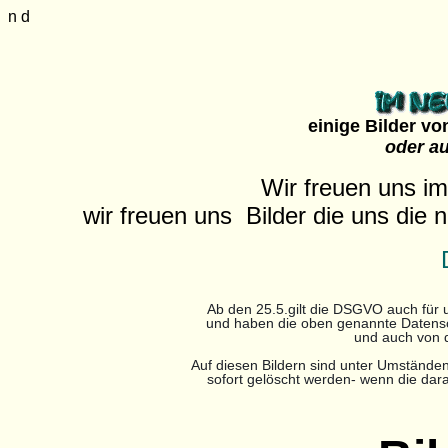
n d
einige Bilder v
oder au
Wir freuen uns i
wir freuen uns Bilder die uns die
Ab den 25.5.gilt die DSGVO auch für 
und haben die oben genannte Datensch
und auch von d
Auf diesen Bildern sind unter Umständen
sofort gelöscht werden- wenn die dar