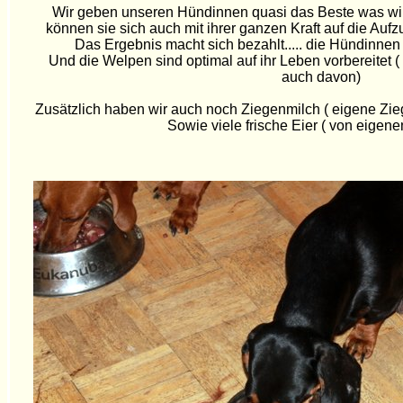
Wir geben unseren Hündinnen quasi das Beste was wi
können sie sich auch mit ihrer ganzen Kraft auf die Auf
Das Ergebnis macht sich bezahlt..... die Hündinnen s
Und die Welpen sind optimal auf ihr Leben vorbereitet
auch davon)
Zusätzlich haben wir auch noch Ziegenmilch ( eigene Zie
Sowie viele frische Eier ( von eigen