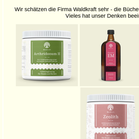
Wir schätzen die Firma Waldkraft sehr - die Büch
Vieles hat unser Denken beein