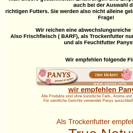
auch bei der Auswahl 
richtigen Futters. Sie werden also nicht alleine ge
Frage!
Wir reichen eine abwechslungsreiche
Also Frischfleisch ( BARF), als Trockenfutter nu
und als Feuchtfutter Panys
Wir empfehlen folgende F
wir empfehlen Pan
Alle Produkte sind ohne künstliche Farb-, Aroma und
Für sämtliche Gerichte verwendet Panys ausschließl
Als Trockenfutter empfe