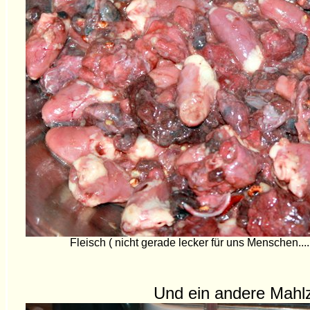
Fleisch ( nicht gerade lecker für uns Menschen....
Und ein andere Mahlz