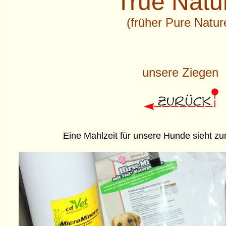
True Natu
(früher Pure Natur
unsere Ziegen
Eine Mahlzeit für unsere Hunde sieht zu