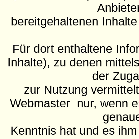
Anbiete
bereitgehaltenen Inhalte
Für dort enthaltene Inf
Inhalte), zu denen mittels
der Zug
zur Nutzung vermittelt
Webmaster nur, wenn es
genau
Kenntnis hat und es ihm