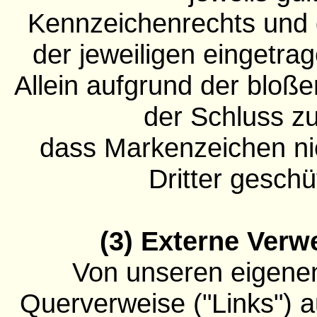
Kennzeichenrechts und 
der jeweiligen eingetra
Allein aufgrund der bloße
der Schluss zu
dass Markenzeichen ni
Dritter geschü
(3) Externe Verw
Von unseren eigenen
Querverweise ("Links") a