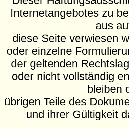
Dieser Haftungsausschlus
Internetangebotes zu be
aus au
diese Seite verwiesen w
oder einzelne Formulieru
der geltenden Rechtslage
oder nicht vollständig e
bleiben 
übrigen Teile des Dokumen
und ihrer Gültigkeit 