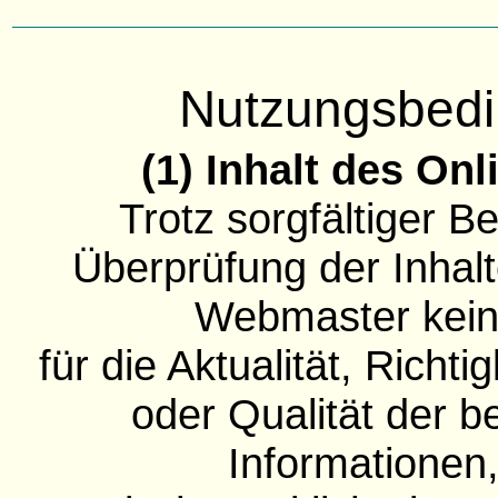
Nutzungsbed
(1) Inhalt des On
Trotz sorgfältiger B
Überprüfung der Inhal
Webmaster kei
für die Aktualität, Richtig
oder Qualität der be
Informationen,