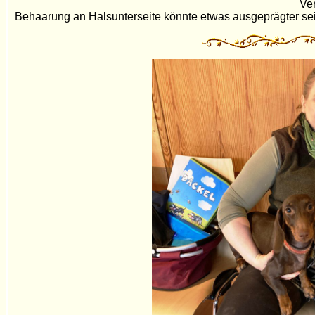
Ver
Behaarung an Halsunterseite könnte etwas ausgeprägter sein