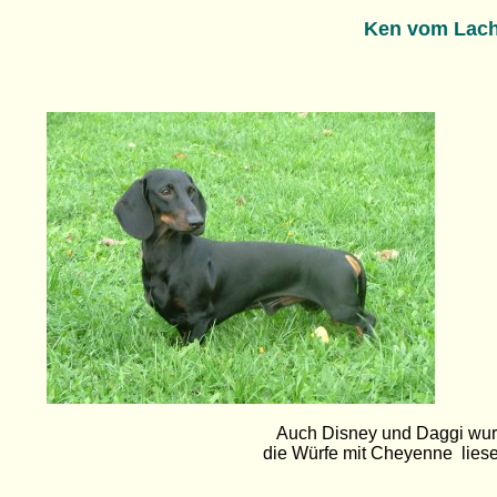
Ken vom Lac
Auch Disney und Daggi wur
die Würfe mit Cheyenne lies