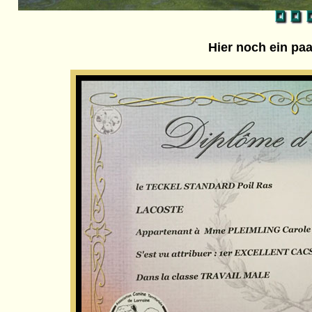
Hier noch ein paa