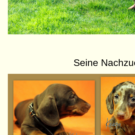
Seine Nachzuc