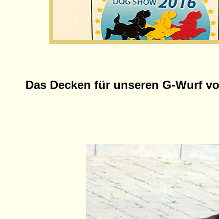
Das Decken für unseren G-Wurf vo