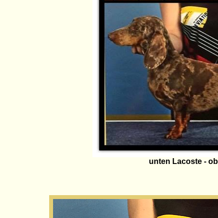
unten Lacoste - ob