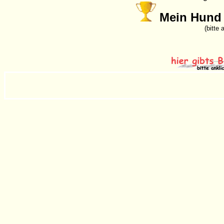
Mein Hund 
(bitte 