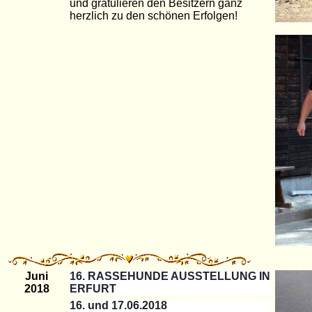
und gratulieren den Besitzern ganz
herzlich zu den schönen Erfolgen!
Juni
16. RASSEHUNDE AUSSTELLUNG IN
2018
ERFURT
16. und 17.06.2018