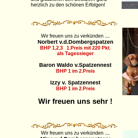
herzlich zu den schönen Erfolgen!
Wir freuen uns zu verkünden ....
Norbert v.d.Dombergspatzen
BHP 1,2,3 1.Preis mit 220 Pkt.
als Tagessieger
Baron Waldo v.Spatzennest
BHP 1 im 2.Preis
Izzy v. Spatzennest
BHP 1 im 2.Preis
Wir freuen uns sehr !
Wir freuen uns zu verkünden ....