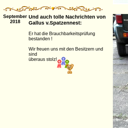
September
Und auch tolle Nachrichten von
2018
Gallus v.Spatzennest:
Er hat die Brauchbarkeitsprüfung
bestanden !
Wir freuen uns mit den Besitzern und
sind
überaus stolz!