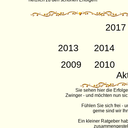
2017
2013
2014
2009
2010
Akt
Sie sehen hier die Erfolg
Zwinger - und möchten nun sic
Fühlen Sie sich frei - 
gerne sind wir Ihn
Ein kleiner Ratgeber hab
zusammengestell