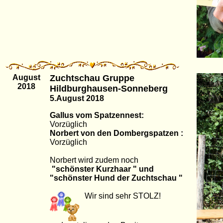
August
Zuchtschau Gruppe
2018
Hildburghausen-Sonneberg
5.August 2018
Gallus vom Spatzennest:
Vorzüglich
Norbert von den Dombergspatzen :
Vorzüglich
Norbert wird zudem noch
"schönster Kurzhaar " und
"schönster Hund der Zuchtschau "
Wir sind sehr STOLZ!