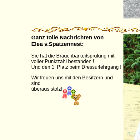
Ganz tolle Nachrichten von
Elea v.Spatzennest:
Sie hat die Brauchbarkeitsprüfung mit
voller Punktzahl bestanden !
Und den 1. Platz beim Dressurlehrgang !
Wir freuen uns mit den Besitzern und
sind
überaus stolz!