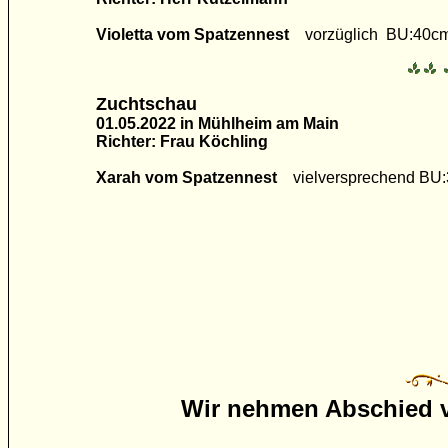
Violetta vom Spatzennest
vorzüglich BU:40c
Zuchtschau
01.05.2022 in
Mühlheim am Main
Richter: Frau Köchling
Xarah vom Spatzennest
vielversprechend BU
Wir nehmen Abschied 