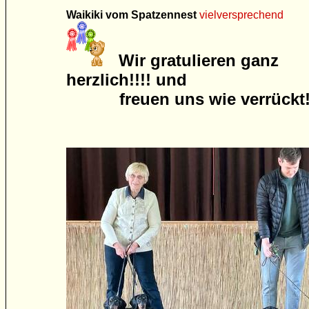
Waikiki vom Spatzennest
vielversprechend
Wir gratulieren ganz
herzlich!!!! und
freuen uns wie verrückt!