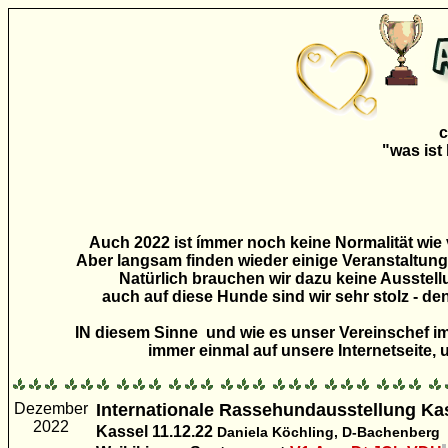
c
"was ist
Auch 2022 ist ímmer noch keine Normalität wie 
Aber langsam finden wieder einige Veranstaltungen
Natürlich brauchen wir dazu keine Ausstellu
auch auf diese Hunde sind wir sehr stolz - de
IN diesem Sinne und wie es unser Vereinschef im
immer einmal auf unsere Internetseite, 
Dezember
Internationale Rassehundausstellung Ka
2022
Kassel 11.12.22
Daniela Köchling, D-Bachenberg