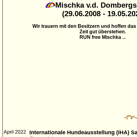
Mischka v.d. Dombergs
(29.06.2008 - 19.05.20
Wir trauern mit den Besitzern und hoffen das
Zeit gut überstehen.
RUN free Mischka ..
.
April 2022
Internationale Hundeausstellung (IHA) S