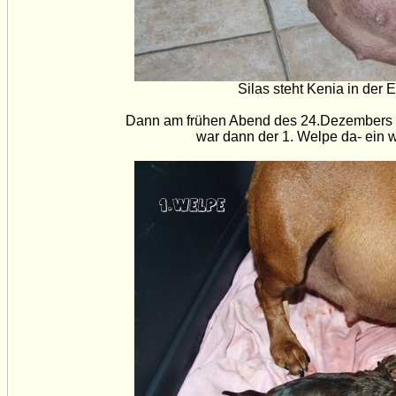
Silas steht Kenia in der 
Dann am frühen Abend des 24.Dezembers - 
war dann der 1. Welpe da- ein 