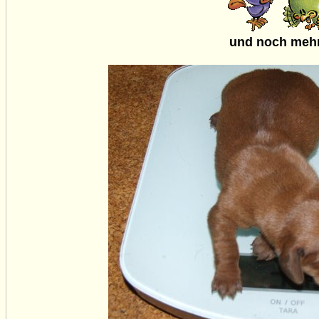
und noch mehr B