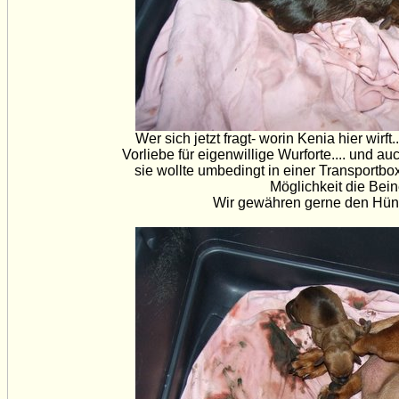
Wer sich jetzt fragt- worin Kenia hier wirf
Vorliebe für eigenwillige Wurforte.... und au
sie wollte umbedingt in einer Transportb
Möglichkeit die Bei
Wir gewähren gerne den Hün