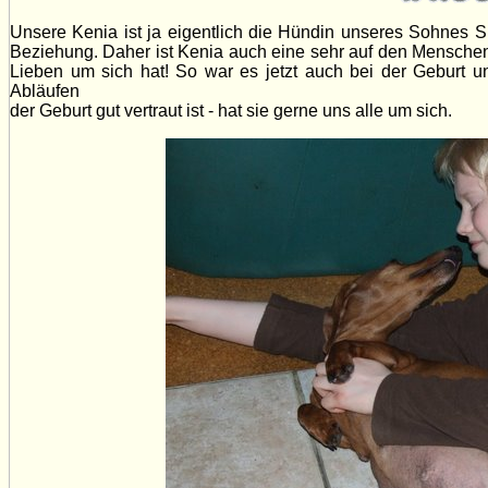
Unsere Kenia ist ja eigentlich die Hündin unseres Sohnes S
Beziehung. Daher ist Kenia auch eine sehr auf den Menschen 
Lieben um sich hat! So war es jetzt auch bei der Geburt u
Abläufen
der Geburt gut vertraut ist - hat sie gerne uns alle um sich.