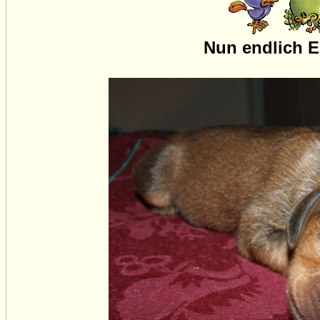
Nun endlich E