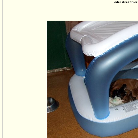
oder direkt hier