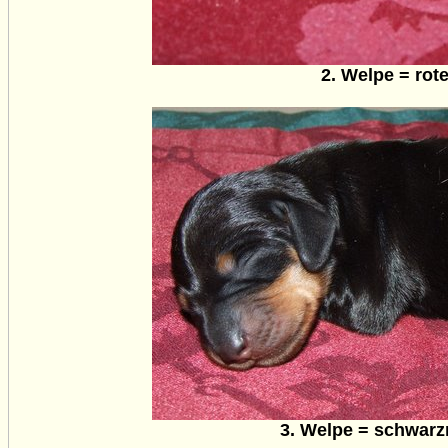
2. Welpe = rote
3. Welpe = schwarz