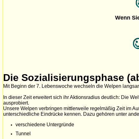
Wenn Sie
Die Sozialisierungsphase (a
Mit Beginn der 7. Lebenswoche wechseln die Welpen langsam
In dieser Zeit erweitert sich ihr Aktionsradius deutlich: Die We
ausprobiert.
Unsere Welpen verbringen mittlerweile regelmäßig Zeit im Au
unterschiedliche Eindrücke kennen. Dazu gehören unter and
verschiedene Untergründe
Tunnel