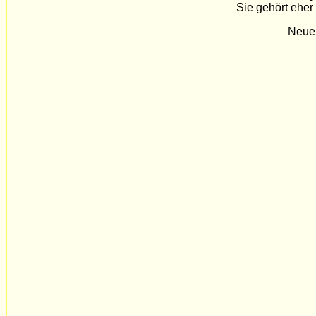
Sie gehört eher
Neue 