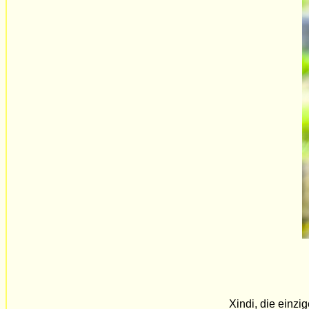
Xindi, die einzi